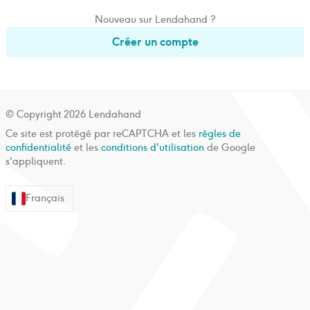
Nouveau sur Lendahand ?
Créer un compte
© Copyright
2026
Lendahand
Ce site est protégé par reCAPTCHA et les
règles de
confidentialité
et les
conditions d'utilisation
de Google
s'appliquent.
Français