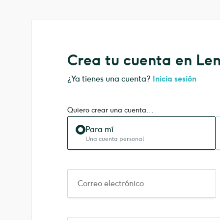
Crea tu cuenta en L
¿Ya tienes una cuenta?
Inicia sesión
Quiero crear una cuenta...
Para mí
Una cuenta personal